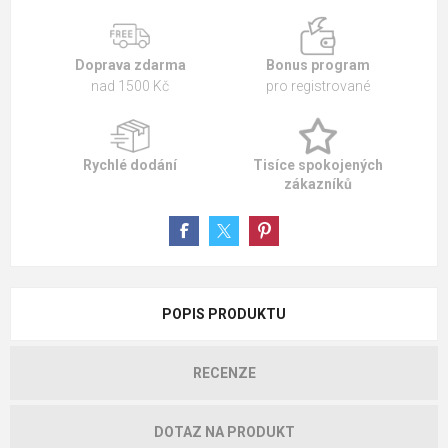
Doprava zdarma
Bonus program
nad 1500 Kč
pro registrované
Rychlé dodání
Tisíce spokojených
zákazníků
POPIS PRODUKTU
RECENZE
DOTAZ NA PRODUKT