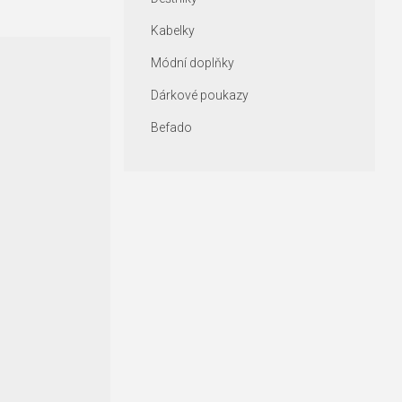
Kabelky
Módní doplňky
Dárkové poukazy
Befado