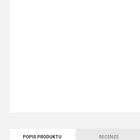
POPIS PRODUKTU
RECENZE