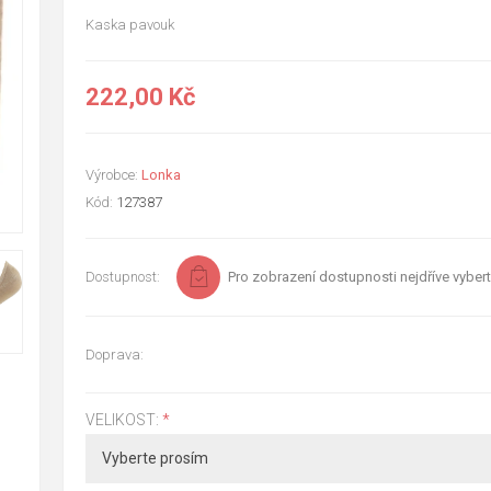
Kaska pavouk
222,00 Kč
Výrobce:
Lonka
Kód:
127387
Dostupnost:
Pro zobrazení dostupnosti nejdříve vybert
Doprava:
VELIKOST:
*