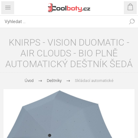
KNIRPS - VISION DUOMATIC -
AIR CLOUDS - BIO PLNĚ
AUTOMATICKÝ DEŠTNÍK ŠEDÁ
Úvod
Deštníky
Skládací automatické