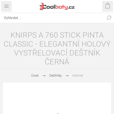
KNIRPS A.760 STICK PINTA
CLASSIC - ELEGANTNÍ HOLOVÝ
VYSTŘELOVACÍ DEŠTNÍK
ČERNÁ
Úvod
Deštníky
Holové