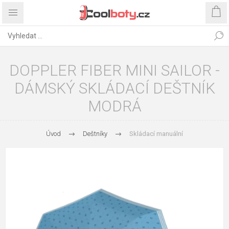
DOPPLER FIBER MINI SAILOR -
DÁMSKÝ SKLÁDACÍ DEŠTNÍK
MODRÁ
Úvod
Deštníky
Skládací manuální