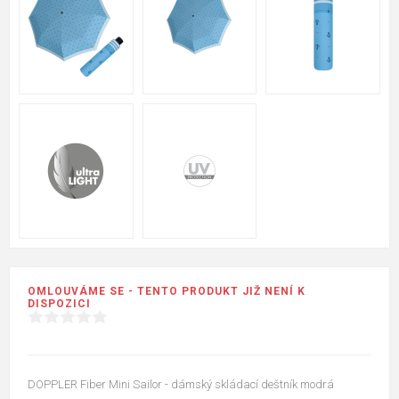
OMLOUVÁME SE - TENTO PRODUKT JIŽ NENÍ K
DISPOZICI
DOPPLER Fiber Mini Sailor - dámský skládací deštník modrá