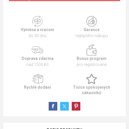
Výměna a vrácení
Garance
do 30 dnů
nejlepšího nákupu
Doprava zdarma
Bonus program
nad 1500 Kč
pro registrované
Rychlé dodání
Tisíce spokojených
zákazníků