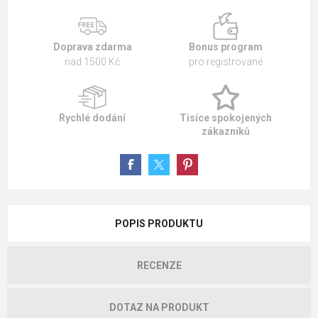
Doprava zdarma
Bonus program
nad 1500 Kč
pro registrované
Rychlé dodání
Tisíce spokojených
zákazníků
POPIS PRODUKTU
RECENZE
DOTAZ NA PRODUKT