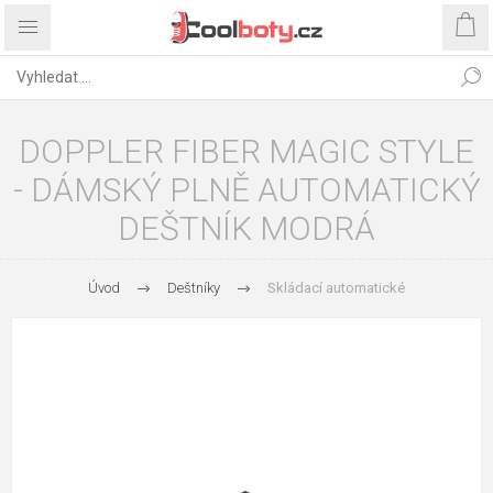
DOPPLER FIBER MAGIC STYLE
- DÁMSKÝ PLNĚ AUTOMATICKÝ
DEŠTNÍK MODRÁ
Úvod
Deštníky
Skládací automatické