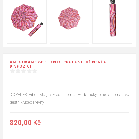
OMLOUVÁME SE - TENTO PRODUKT JIŽ NENÍ K
DISPOZICI
DOPPLER Fiber Magic Fresh berries – dámský plně automatický
deštník vícebarevný
820,00 Kč