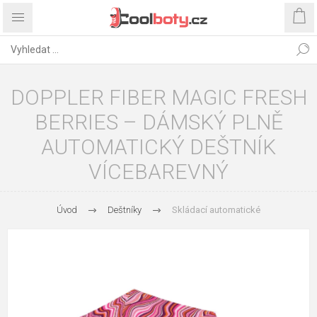
DOPPLER FIBER MAGIC FRESH
BERRIES – DÁMSKÝ PLNĚ
AUTOMATICKÝ DEŠTNÍK
VÍCEBAREVNÝ
Úvod
Deštníky
Skládací automatické