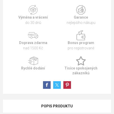
Výměna a vrácení
Garance
do 30 dnů
nejlepšího nákupu
Doprava zdarma
Bonus program
nad 1500 Kč
pro registrované
Rychlé dodání
Tisíce spokojených
zákazníků
POPIS PRODUKTU