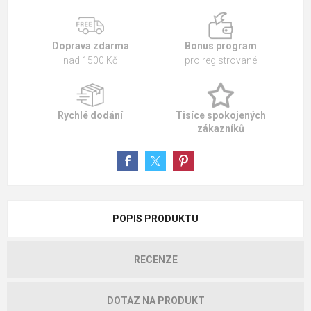
Doprava zdarma
Bonus program
nad 1500 Kč
pro registrované
Rychlé dodání
Tisíce spokojených
zákazníků
POPIS PRODUKTU
RECENZE
DOTAZ NA PRODUKT