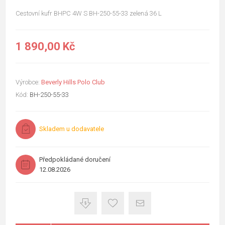
Cestovní kufr BHPC 4W S BH-250-55-33 zelená 36 L
1 890,00 Kč
Výrobce:
Beverly Hills Polo Club
Kód:
BH-250-55-33
Skladem u dodavatele
Předpokládané doručení
12.08.2026