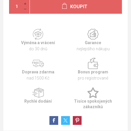
KOUPIT
Výměna a vrácení
Garance
do 30 dnů
nejlepšího nákupu
Doprava zdarma
Bonus program
nad 1500 Kč
pro registrované
Rychlé dodání
Tisíce spokojených
zákazníků