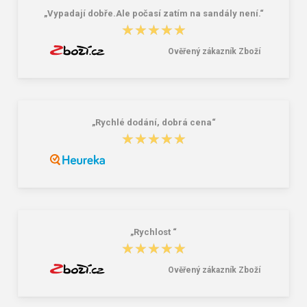
„Vypadají dobře.Ale počasí zatím na sandály není.“
★★★★★
★★★★★
Ověřený zákazník Zboží
„Rychlé dodání, dobrá cena“
★★★★★
★★★★★
„Rychlost “
★★★★★
★★★★★
Ověřený zákazník Zboží