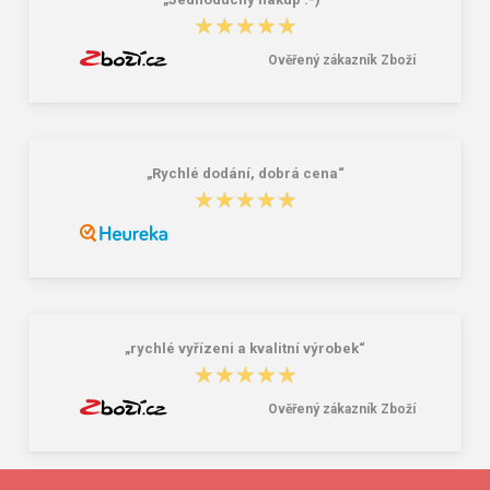
★★★★★
★★★★★
Ověřený zákazník Zboží
„Rychlé dodání, dobrá cena“
★★★★★
★★★★★
„rychlé vyřízeni a kvalitní výrobek“
★★★★★
★★★★★
Ověřený zákazník Zboží