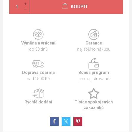
KOUPIT
Výměna a vrácení
Garance
do 30 dnů
nejlepšího nákupu
Doprava zdarma
Bonus program
nad 1500 Kč
pro registrované
Rychlé dodání
Tisíce spokojených
zákazníků