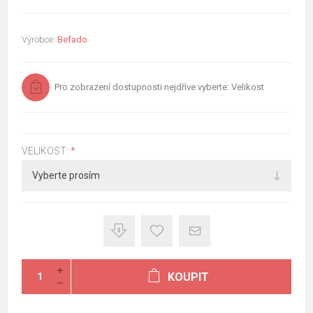
Výrobce:
Befado
Pro zobrazení dostupnosti nejdříve vyberte: Velikost
VELIKOST:
*
KOUPIT