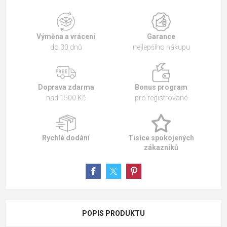
Výměna a vrácení
Garance
do 30 dnů
nejlepšího nákupu
Doprava zdarma
Bonus program
nad 1500 Kč
pro registrované
Rychlé dodání
Tisíce spokojených
zákazníků
POPIS PRODUKTU