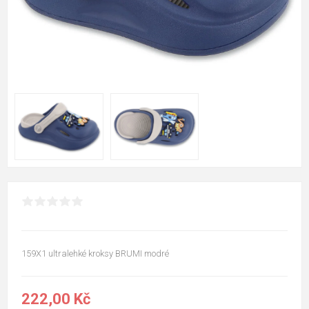
159X1 ultralehké kroksy BRUMI modré
222,00 Kč