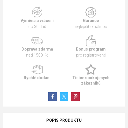
Výměna a vrácení
Garance
do 30 dnů
nejlepšího nákupu
Doprava zdarma
Bonus program
nad 1500 Kč
pro registrované
Rychlé dodání
Tisíce spokojených
zákazníků
POPIS PRODUKTU