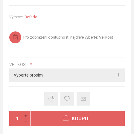
Výrobce:
Befado
Pro zobrazení dostupnosti nejdříve vyberte: Velikost
VELIKOST:
*
KOUPIT