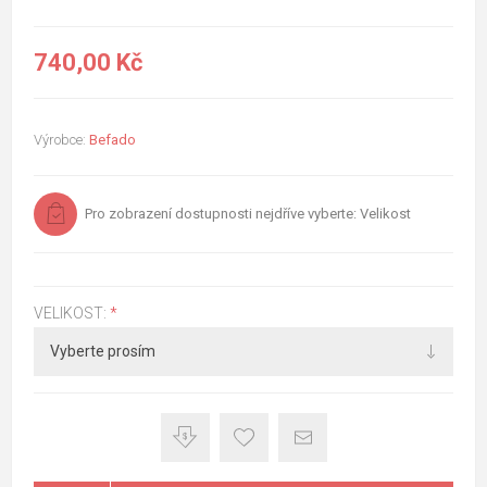
740,00 Kč
Výrobce:
Befado
Pro zobrazení dostupnosti nejdříve vyberte: Velikost
VELIKOST:
*