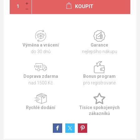
KOUPIT
Výměna a vrácení
Garance
do 30 dnů
nejlepšího nákupu
Doprava zdarma
Bonus program
nad 1500 Kč
pro registrované
Rychlé dodání
Tisíce spokojených
zákazníků