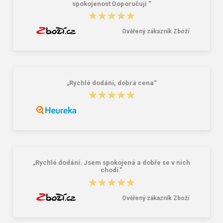
spokojenost Doporučuji “
★★★★★
★★★★★
Ověřený zákazník Zboží
„Rychlé dodání, dobrá cena“
★★★★★
★★★★★
„Rychlé dodání. Jsem spokojená a dobře se v nich
chodí.“
★★★★★
★★★★★
Ověřený zákazník Zboží