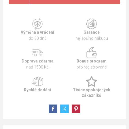
Výměna a vrácení
Garance
do 30 dnů
nejlepšího nákupu
Doprava zdarma
Bonus program
nad 1500 Kč
pro registrované
Rychlé dodání
Tisíce spokojených
zákazníků