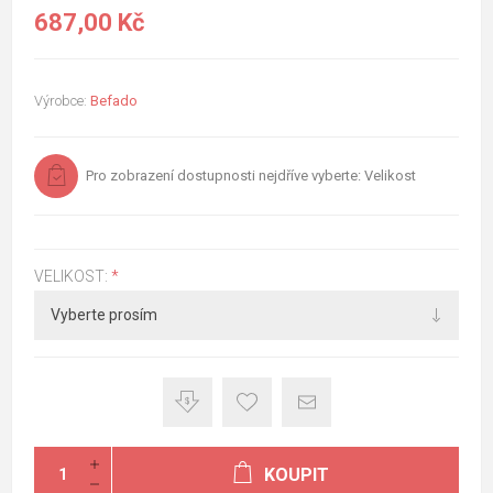
687,00 Kč
Výrobce:
Befado
Pro zobrazení dostupnosti nejdříve vyberte: Velikost
VELIKOST:
*
KOUPIT