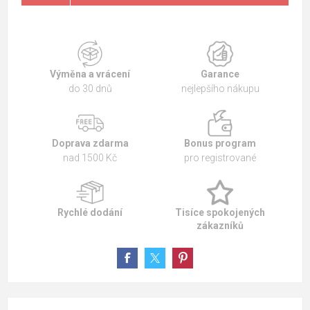
Výměna a vrácení
Garance
do 30 dnů
nejlepšího nákupu
Doprava zdarma
Bonus program
nad 1500 Kč
pro registrované
Rychlé dodání
Tisíce spokojených
zákazníků