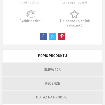
nad 1500 Kč
pro registrované
Rychlé dodání
Tisíce spokojených
zákazníků
POPIS PRODUKTU
SLEVA 10%
RECENZE
DOTAZ NA PRODUKT