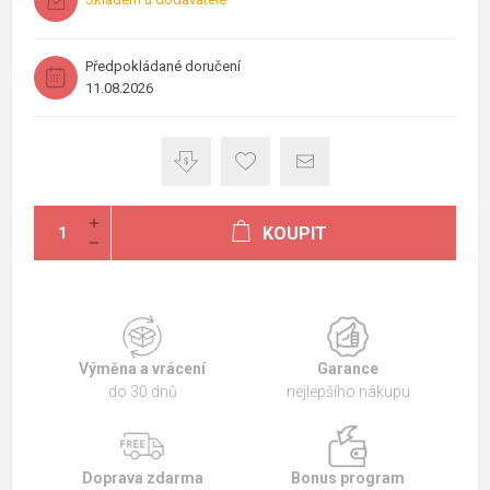
Předpokládané doručení
11.08.2026
KOUPIT
Výměna a vrácení
Garance
do 30 dnů
nejlepšího nákupu
Doprava zdarma
Bonus program