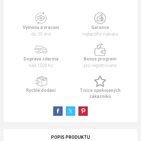
Výměna a vrácení
Garance
do 30 dnů
nejlepšího nákupu
Doprava zdarma
Bonus program
nad 1500 Kč
pro registrované
Rychlé dodání
Tisíce spokojených
zákazníků
POPIS PRODUKTU