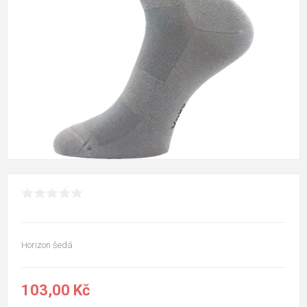
Horizon šedá
103,00 Kč