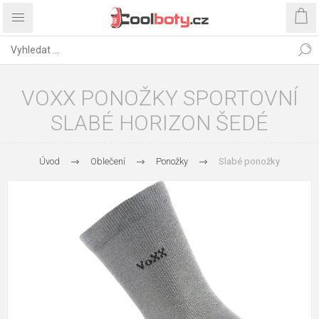
VOXX PONOŽKY SPORTOVNÍ
SLABÉ HORIZON ŠEDÉ
Úvod
Oblečení
Ponožky
Slabé ponožky