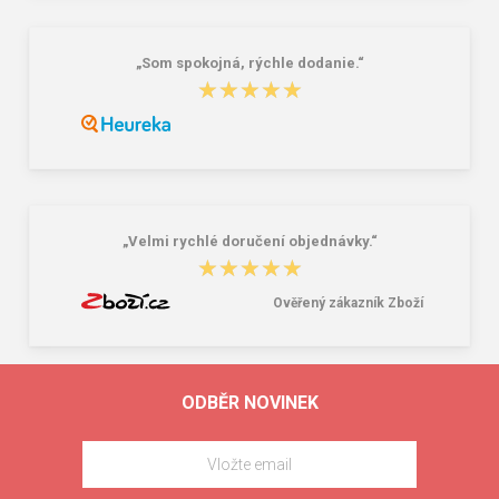
„Som spokojná, rýchle dodanie.“
★★★★★
★★★★★
„Velmi rychlé doručení objednávky.“
★★★★★
★★★★★
Ověřený zákazník Zboží
ODBĚR NOVINEK