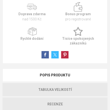
Doprava zdarma
Bonus program
nad 1500 Kč
pro registrované
Rychlé dodání
Tisíce spokojených
zákazníků
POPIS PRODUKTU
TABULKA VELIKOSTÍ
RECENZE