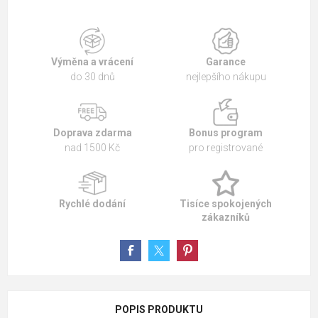
Výměna a vrácení
Garance
do 30 dnů
nejlepšího nákupu
Doprava zdarma
Bonus program
nad 1500 Kč
pro registrované
Rychlé dodání
Tisíce spokojených
zákazníků
POPIS PRODUKTU