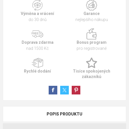
Výměna a vrácení
Garance
do 30 dnů
nejlepšího nákupu
Doprava zdarma
Bonus program
nad 1500 Kč
pro registrované
Rychlé dodání
Tisíce spokojených
zákazníků
POPIS PRODUKTU