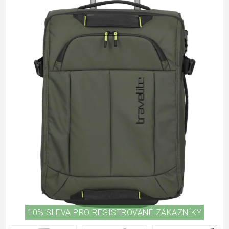
10% SLEVA PRO REGISTROVANÉ ZÁKAZNÍKY