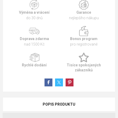
Výměna a vrácení
Garance
do 30 dnů
nejlepšího nákupu
Doprava zdarma
Bonus program
nad 1500 Kč
pro registrované
Rychlé dodání
Tisíce spokojených
zákazníků
POPIS PRODUKTU