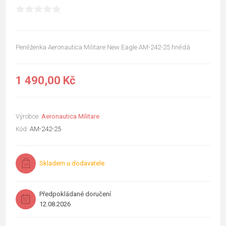
Peněženka Aeronautica Militare New Eagle AM-242-25 hnědá
1 490,00 Kč
Výrobce:
Aeronautica Militare
Kód:
AM-242-25
Skladem u dodavatele
Předpokládané doručení
12.08.2026