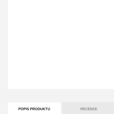
POPIS PRODUKTU
RECENZE