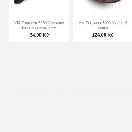
VM Footwear 3950 Obouvací
VM Footwear 3009 Vkládací
lžíce plastová 25cm
stélka
34,00 Kč
124,00 Kč