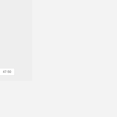
47-50