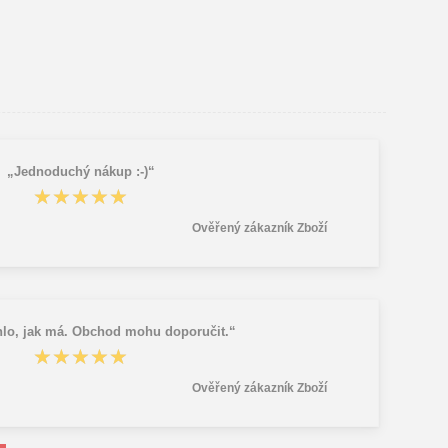
„Jednoduchý nákup :-)“
★★★★★
★★★★★
Ověřený zákazník Zboží
lo, jak má. Obchod mohu doporučit.“
★★★★★
★★★★★
Ověřený zákazník Zboží