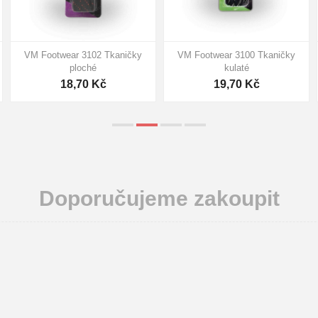
VM Footwear 3102 Tkaničky
VM Footwear 3100 Tkaničky
ploché
kulaté
18,70 Kč
19,70 Kč
Doporučujeme zakoupit