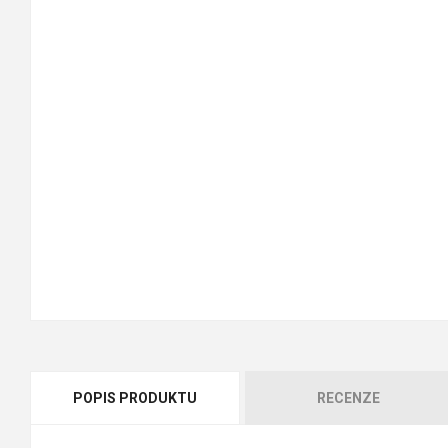
POPIS PRODUKTU
RECENZE