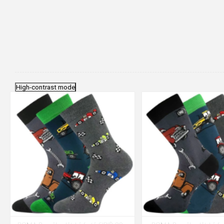
High-contrast mode