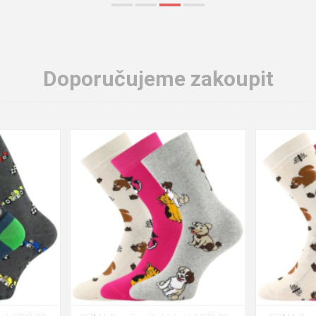
Doporučujeme zakoupit