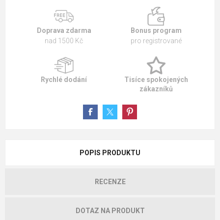
Doprava zdarma
Bonus program
nad 1500 Kč
pro registrované
Rychlé dodání
Tisíce spokojených
zákazníků
POPIS PRODUKTU
RECENZE
DOTAZ NA PRODUKT