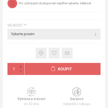
Pro zobrazení dostupnosti nejdříve vyberte: Velikost
VELIKOST:
*
KOUPIT
Výměna a vrácení
Garance
do 30 dnů
nejlepšího nákupu