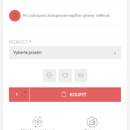
Pro zobrazení dostupnosti nejdříve vyberte: Velikost
VELIKOST:
*
KOUPIT