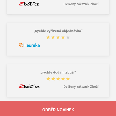
Ověřený zákazník Zboží
„Rychle vyřízená objednávka“
★★★★★
★★★★★
„rychlé dodání zboží“
★★★★★
★★★★★
Ověřený zákazník Zboží
ODBĚR NOVINEK