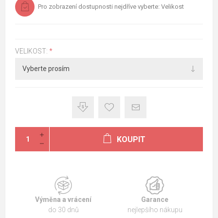
Pro zobrazení dostupnosti nejdříve vyberte: Velikost
VELIKOST:
*
KOUPIT
Výměna a vrácení
Garance
do 30 dnů
nejlepšího nákupu