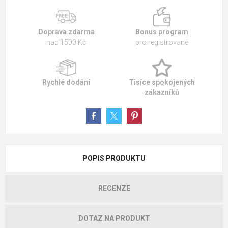
Doprava zdarma
Bonus program
nad 1500 Kč
pro registrované
Rychlé dodání
Tisíce spokojených
zákazníků
POPIS PRODUKTU
RECENZE
DOTAZ NA PRODUKT