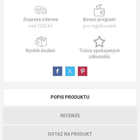
Doprava zdarma
Bonus program
nad 1500 Kč
pro registrované
Rychlé dodání
Tisíce spokojených
zákazníků
POPIS PRODUKTU
RECENZE
DOTAZ NA PRODUKT