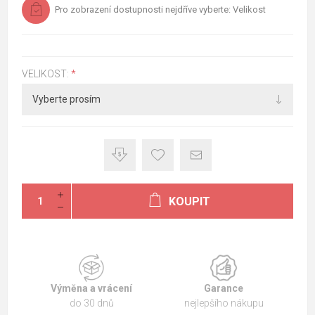
Pro zobrazení dostupnosti nejdříve vyberte: Velikost
VELIKOST:
*
KOUPIT
Výměna a vrácení
Garance
do 30 dnů
nejlepšího nákupu