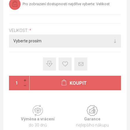
Pro zobrazení dostupnosti nejdříve vyberte: Velikost
VELIKOST:
*
KOUPIT
Výměna a vrácení
Garance
do 30 dnů
nejlepšího nákupu