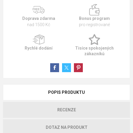
Doprava zdarma
Bonus program
nad 1500 Kč
pro registrované
Rychlé dodání
Tisíce spokojených
zákazníků
POPIS PRODUKTU
RECENZE
DOTAZ NA PRODUKT