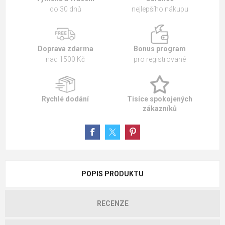
do 30 dnů
nejlepšího nákupu
Doprava zdarma
Bonus program
nad 1500 Kč
pro registrované
Rychlé dodání
Tisíce spokojených
zákazníků
POPIS PRODUKTU
RECENZE