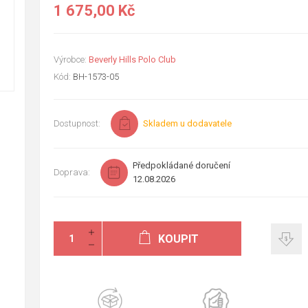
1 675,00 Kč
Výrobce:
Beverly Hills Polo Club
Kód:
BH-1573-05
Dostupnost:
Skladem u dodavatele
Předpokládané doručení
Doprava:
12.08.2026
KOUPIT