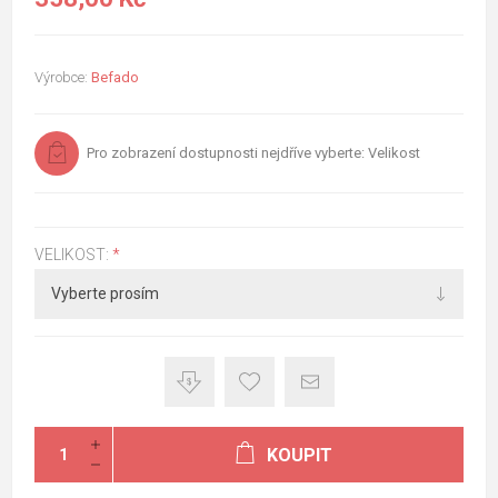
Výrobce:
Befado
Pro zobrazení dostupnosti nejdříve vyberte: Velikost
VELIKOST:
*
KOUPIT