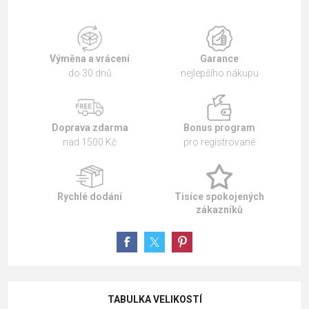
Výměna a vrácení
Garance
do 30 dnů
nejlepšího nákupu
Doprava zdarma
Bonus program
nad 1500 Kč
pro registrované
Rychlé dodání
Tisíce spokojených
zákazníků
TABULKA VELIKOSTÍ