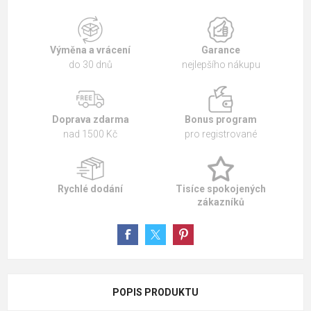
Výměna a vrácení
Garance
do 30 dnů
nejlepšího nákupu
Doprava zdarma
Bonus program
nad 1500 Kč
pro registrované
Rychlé dodání
Tisíce spokojených
zákazníků
POPIS PRODUKTU