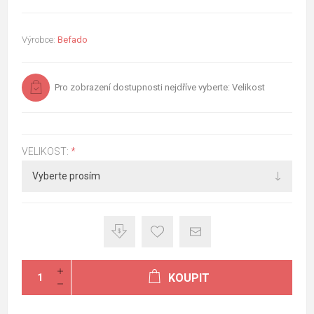
Výrobce:
Befado
Pro zobrazení dostupnosti nejdříve vyberte: Velikost
VELIKOST:
*
KOUPIT