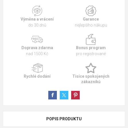
Výměna a vrácení
Garance
do 30 dnů
nejlepšího nákupu
Doprava zdarma
Bonus program
nad 1500 Kč
pro registrované
Rychlé dodání
Tisíce spokojených
zákazníků
POPIS PRODUKTU