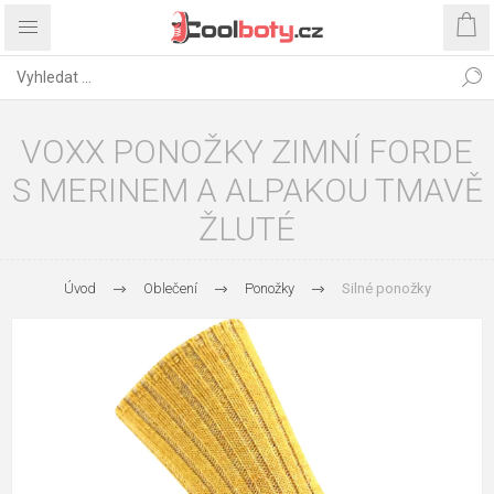
VOXX PONOŽKY ZIMNÍ FORDE
S MERINEM A ALPAKOU TMAVĚ
ŽLUTÉ
Úvod
Oblečení
Ponožky
Silné ponožky