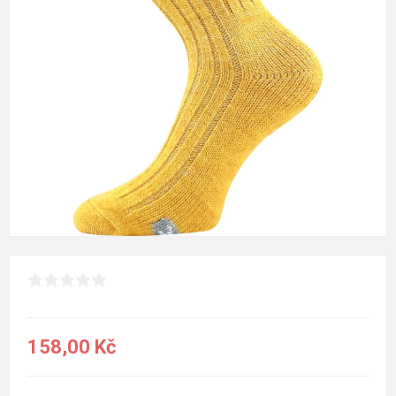
158,00 Kč