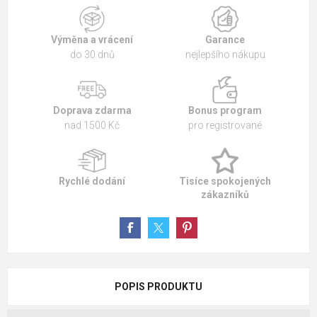
Výměna a vrácení
Garance
do 30 dnů
nejlepšího nákupu
Doprava zdarma
Bonus program
nad 1500 Kč
pro registrované
Rychlé dodání
Tisíce spokojených
zákazníků
POPIS PRODUKTU