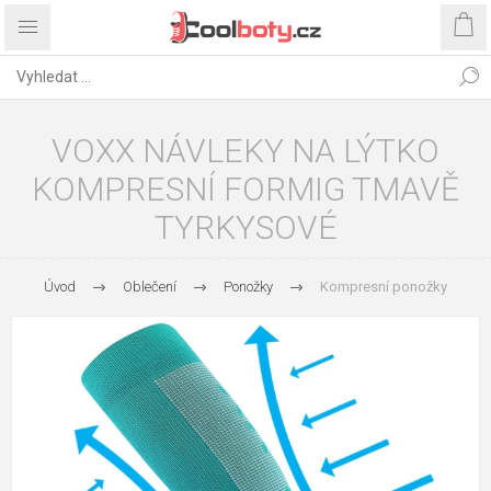
VOXX NÁVLEKY NA LÝTKO
KOMPRESNÍ FORMIG TMAVĚ
TYRKYSOVÉ
Úvod
Oblečení
Ponožky
Kompresní ponožky