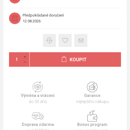
Předpokládané doručení
12.08.2026
KOUPIT
Výměna a vrácení
Garance
do 30 dnů
nejlepšího nákupu
Doprava zdarma
Bonus program