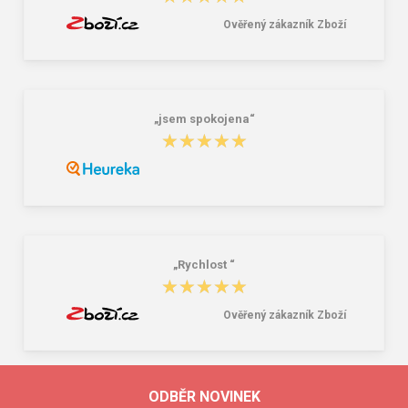
Ověřený zákazník Zboží
„jsem spokojena“
★★★★★
★★★★★
„Rychlost “
★★★★★
★★★★★
Ověřený zákazník Zboží
ODBĚR NOVINEK