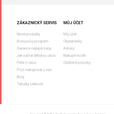
ZÁKAZNICKÝ SERVIS
MŮJ ÚČET
Nové produkty
Můj účet
Bonusový program
Objednávky
Garance nejlepší ceny
Adresy
Jak vybrat dětskou obuv
Nákupní košík
Péče o obuv
Oblíbené položky
Proč nakupovat u nás
Blog
Tabulky velikostí