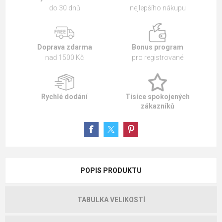
do 30 dnů
nejlepšího nákupu
Doprava zdarma
Bonus program
nad 1500 Kč
pro registrované
Rychlé dodání
Tisíce spokojených
zákazníků
POPIS PRODUKTU
TABULKA VELIKOSTÍ