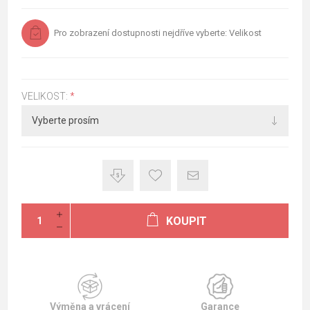
Pro zobrazení dostupnosti nejdříve vyberte: Velikost
VELIKOST:
*
KOUPIT
Výměna a vrácení
Garance