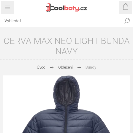
CERVA MAX NEO LIGHT BUNDA
NAVY
Úvod
Oblečení
Bundy