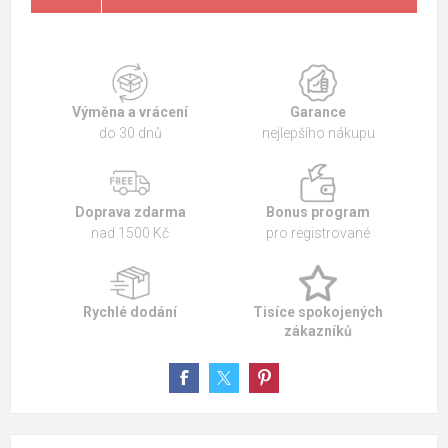
Výměna a vrácení
Garance
do 30 dnů
nejlepšího nákupu
Doprava zdarma
Bonus program
nad 1500 Kč
pro registrované
Rychlé dodání
Tisíce spokojených
zákazníků