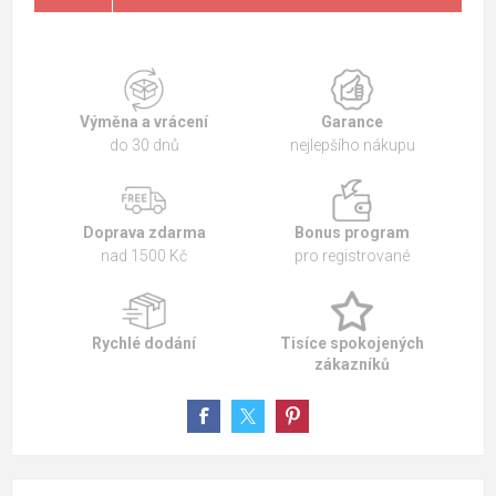
Výměna a vrácení
Garance
do 30 dnů
nejlepšího nákupu
Doprava zdarma
Bonus program
nad 1500 Kč
pro registrované
Rychlé dodání
Tisíce spokojených
zákazníků